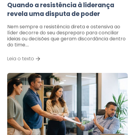
Quando a resistência à liderança
revela uma disputa de poder
Nem sempre a resistência direta e ostensiva ao
líder decorre do seu despreparo para conciliar
ideias ou decisões que geram discordância dentro
do time.…
Leia o texto