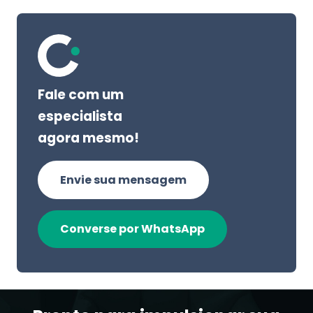
Fale com um
especialista
agora mesmo!
Envie sua mensagem
Converse por WhatsApp