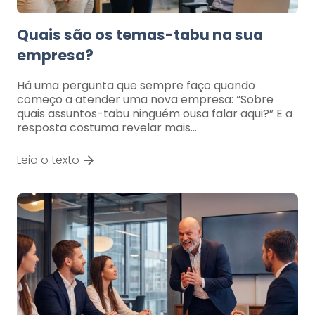
Quais são os temas-tabu na sua
empresa?
Há uma pergunta que sempre faço quando
começo a atender uma nova empresa: “Sobre
quais assuntos-tabu ninguém ousa falar aqui?” E a
resposta costuma revelar mais…
Leia o texto