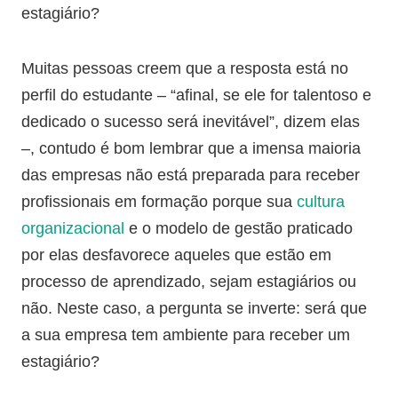
estagiário?
Muitas pessoas creem que a resposta está no
perfil do estudante – “afinal, se ele for talentoso e
dedicado o sucesso será inevitável”, dizem elas
–, contudo é bom lembrar que a imensa maioria
das empresas não está preparada para receber
profissionais em formação porque sua
cultura
organizacional
e o modelo de gestão praticado
por elas desfavorece aqueles que estão em
processo de aprendizado, sejam estagiários ou
não. Neste caso, a pergunta se inverte: será que
a sua empresa tem ambiente para receber um
estagiário?