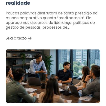
realidade
Poucas palavras desfrutam de tanto prestígio no
mundo corporativo quanto “meritocracia“. Ela
aparece nos discursos da liderança, políticas de
gestão de pessoas, processos de…
Leia o texto