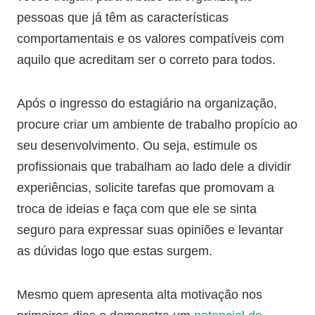
pessoas que já têm as características
comportamentais e os valores compatíveis com
aquilo que acreditam ser o correto para todos.
Após o ingresso do estagiário na organização,
procure criar um ambiente de trabalho propício ao
seu desenvolvimento. Ou seja, estimule os
profissionais que trabalham ao lado dele a dividir
experiências, solicite tarefas que promovam a
troca de ideias e faça com que ele se sinta
seguro para expressar suas opiniões e levantar
as dúvidas logo que estas surgem.
Mesmo quem apresenta alta motivação nos