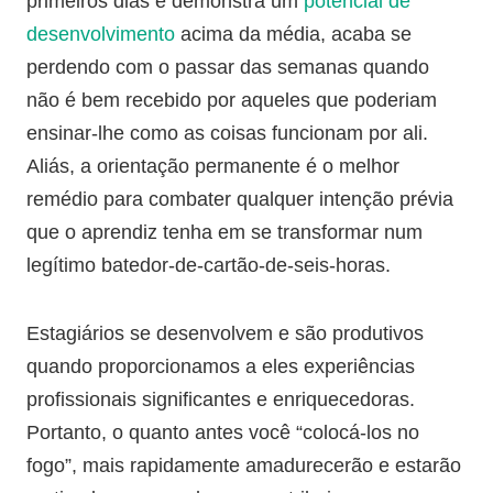
primeiros dias e demonstra um
potencial de
desenvolvimento
acima da média, acaba se
perdendo com o passar das semanas quando
não é bem recebido por aqueles que poderiam
ensinar-lhe como as coisas funcionam por ali.
Aliás, a orientação permanente é o melhor
remédio para combater qualquer intenção prévia
que o aprendiz tenha em se transformar num
legítimo batedor-de-cartão-de-seis-horas.
Estagiários se desenvolvem e são produtivos
quando proporcionamos a eles experiências
profissionais significantes e enriquecedoras.
Portanto, o quanto antes você “colocá-los no
fogo”, mais rapidamente amadurecerão e estarão