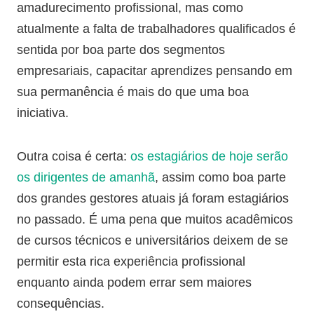
amadurecimento profissional, mas como
atualmente a falta de trabalhadores qualificados é
sentida por boa parte dos segmentos
empresariais, capacitar aprendizes pensando em
sua permanência é mais do que uma boa
iniciativa.
Outra coisa é certa:
os estagiários de hoje serão
os dirigentes de amanhã
, assim como boa parte
dos grandes gestores atuais já foram estagiários
no passado. É uma pena que muitos acadêmicos
de cursos técnicos e universitários deixem de se
permitir esta rica experiência profissional
enquanto ainda podem errar sem maiores
consequências.