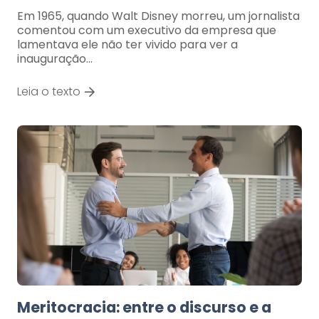
Em 1965, quando Walt Disney morreu, um jornalista
comentou com um executivo da empresa que
lamentava ele não ter vivido para ver a
inauguração…
Leia o texto
Meritocracia: entre o discurso e a