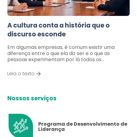
A cultura conta a história que o
discurso esconde
Em algumas empresas, é comum existir uma
diferença entre o que ela diz ser e o que as
pessoas experimentam por lá todos os…
Leia o texto
Nossos serviços
Programa de Desenvolvimento de
Liderança