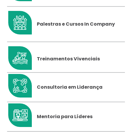
Palestras e Cursos In Company
Treinamentos Vivenciais
Consultoria em Liderança
Mentoria para Líderes