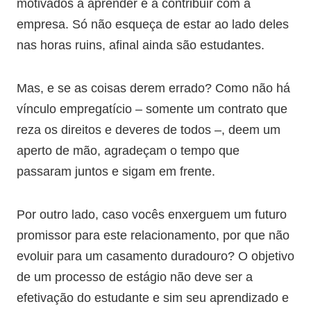
motivados a aprender e a contribuir com a
empresa. Só não esqueça de estar ao lado deles
nas horas ruins, afinal ainda são estudantes.
Mas, e se as coisas derem errado? Como não há
vínculo empregatício – somente um contrato que
reza os direitos e deveres de todos –, deem um
aperto de mão, agradeçam o tempo que
passaram juntos e sigam em frente.
Por outro lado, caso vocês enxerguem um futuro
promissor para este relacionamento, por que não
evoluir para um casamento duradouro? O objetivo
de um processo de estágio não deve ser a
efetivação do estudante e sim seu aprendizado e