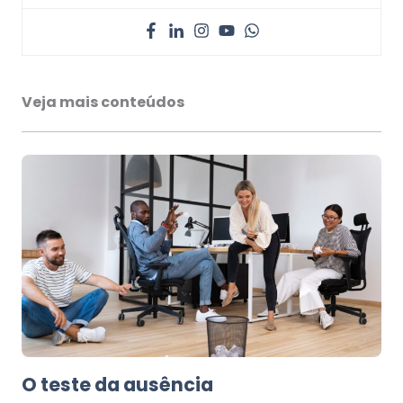
Veja mais conteúdos
O teste da ausência