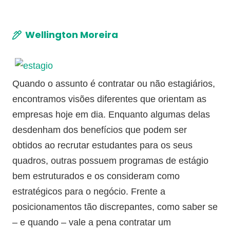
Wellington Moreira
Quando o assunto é contratar ou não estagiários,
encontramos visões diferentes que orientam as
empresas hoje em dia. Enquanto algumas delas
desdenham dos benefícios que podem ser
obtidos ao recrutar estudantes para os seus
quadros, outras possuem programas de estágio
bem estruturados e os consideram como
estratégicos para o negócio. Frente a
posicionamentos tão discrepantes, como saber se
– e quando – vale a pena contratar um