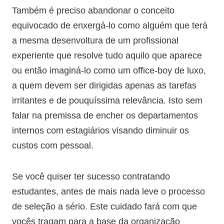
Também é preciso abandonar o conceito
equivocado de enxergá-lo como alguém que terá
a mesma desenvoltura de um profissional
experiente que resolve tudo aquilo que aparece
ou então imaginá-lo como um office-boy de luxo,
a quem devem ser dirigidas apenas as tarefas
irritantes e de pouquíssima relevância. Isto sem
falar na premissa de encher os departamentos
internos com estagiários visando diminuir os
custos com pessoal.
Se você quiser ter sucesso contratando
estudantes, antes de mais nada leve o processo
de seleção a sério. Este cuidado fará com que
vocês tragam para a base da organização